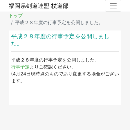
福岡県剣道連盟 杖道部
トップ
平成２８年度の行事予定を公開しました。
平成２８年度の行事予定を公開しまし
た。
平成２８年度の行事予定を公開しました。
行事予定
よりご確認ください。
(4月24日現時点のものであり変更する場合がござい
ます。