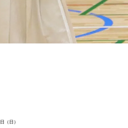
４日（日）