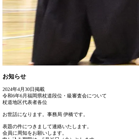
お知らせ
2024年4月30日掲載
令和6年6月福岡県杖道段位・級審査会について
杖道地区代表者各位
お世話になります。事務局 伊橋です。
表題の件につきまして連絡いたします。
会員に周知をお願いします。