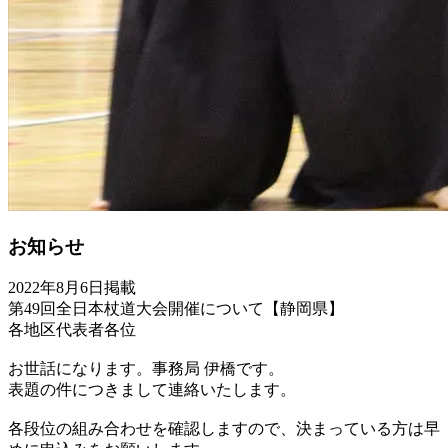
お知らせ
2022年8月6日掲載
第49回全日本杖道大会開催について【静岡県】
各地区代表者各位
お世話になります。事務局 伊橋です。
表題の件につきまして連絡いたします。
各段位の組み合わせを確認しますので、決まっている方は早