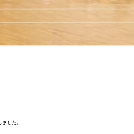
しました。